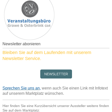
Newsletter abonieren
Bleiben Sie auf dem Laufenden mit unserem
Newsletter Service.
NEWSLETTER
Sprechen Sie uns an
,
wenn auch Sie einen Link mit Infotext
auf unserem Marktplatz wünschen.
Hier finden Sie eine Kurzübersicht unserer Aussteller weitere finden
Sie auf dem Marktplatz: