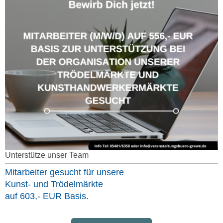
Unterstütze unser Team
Mitarbeiter gesucht für unsere
Kunst- und Trödelmärkte
auf 603,- EUR Basis.