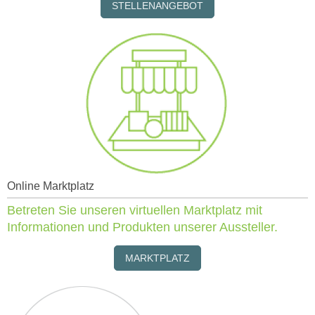
STELLENANGEBOT
Online Marktplatz
Betreten Sie unseren virtuellen Marktplatz mit
Informationen und Produkten unserer Aussteller.
MARKTPLATZ