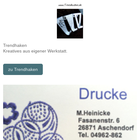
Trendhaken
Kreatives aus eigener Werkstatt.
zu Trendhaken