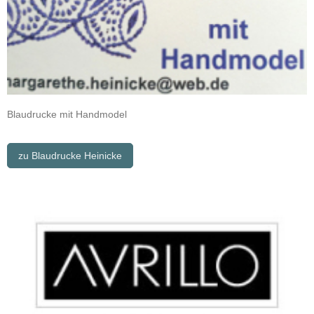
Blaudrucke mit Handmodel
zu Blaudrucke Heinicke