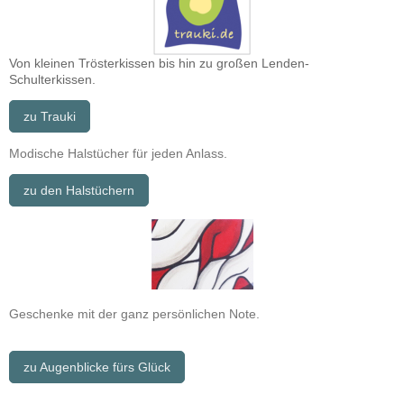
Von kleinen Trösterkissen bis hin zu großen Lenden-
Schulterkissen.
zu Trauki
Modische Halstücher für jeden Anlass.
zu den Halstüchern
Geschenke mit der ganz persönlichen Note.
zu Augenblicke fürs Glück