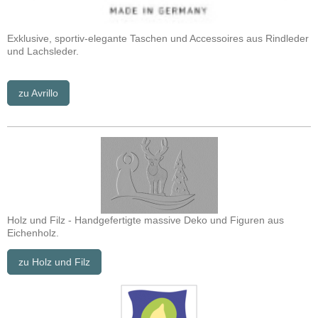
Exklusive, sportiv-elegante Taschen und Accessoires aus Rindleder
und Lachsleder.
zu Avrillo
Holz und Filz - Handgefertigte massive Deko und Figuren aus
Eichenholz.
zu Holz und Filz