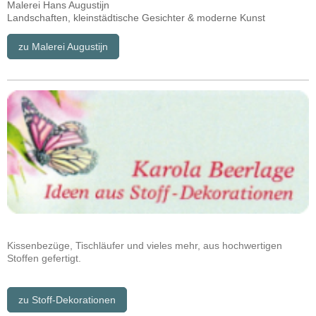
Malerei Hans Augustijn
Landschaften, kleinstädtische Gesichter & moderne Kunst
zu Malerei Augustijn
Kissenbezüge, Tischläufer und vieles mehr, aus hochwertigen
Stoffen gefertigt.
zu Stoff-Dekorationen