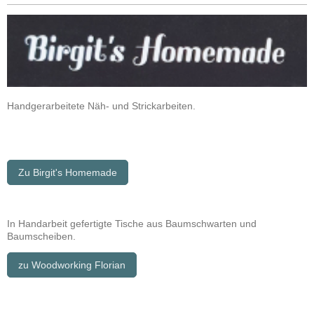
Handgerarbeitete Näh- und Strickarbeiten.
Zu Birgit's Homemade
In Handarbeit gefertigte Tische aus Baumschwarten und
Baumscheiben.
zu Woodworking Florian