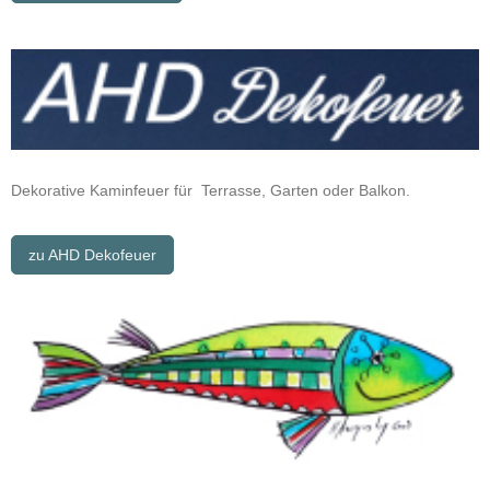
Dekorative Kaminfeuer für Terrasse, Garten oder Balkon.
zu AHD Dekofeuer