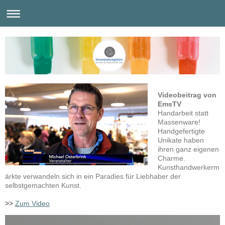
Videobeitrag von
EmsTV
Handarbeit statt
Massenware!
Handgefertigte
Unikate haben
ihren ganz eigenen
Charme.
Kunsthandwerkerm
ärkte verwandeln sich in ein Paradies für Liebhaber der
selbstgemachten Kunst.
>>
Zum Video