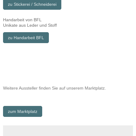
zu Stickerei / Schneiderei
Handarbeit von BFL
Unikate aus Leder und Stoff
zu Handarbeit BFL
Weitere Aussteller finden Sie auf unserem Marktplatz.
zum Marktplatz