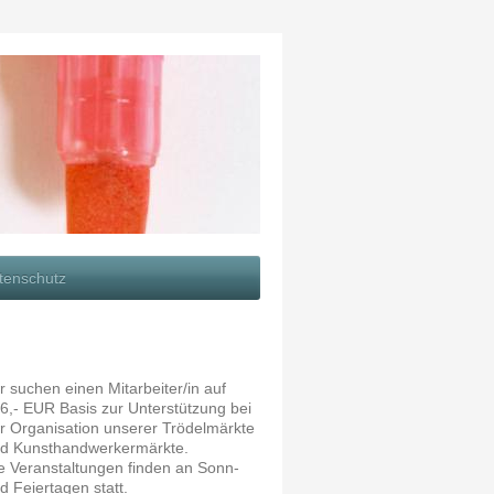
tenschutz
r suchen einen Mitarbeiter/in auf
6,- EUR Basis zur Unterstützung bei
r Organisation unserer Trödelmärkte
d Kunsthandwerkermärkte.
e Veranstaltungen finden an Sonn-
d Feiertagen statt.