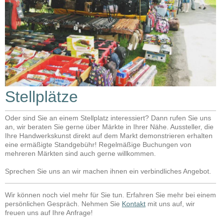
Stellplätze
Oder sind Sie an einem Stellplatz interessiert? Dann rufen Sie uns
an, wir beraten Sie gerne über Märkte in Ihrer Nähe. Aussteller, die
Ihre Handwerkskunst direkt auf dem Markt demonstrieren erhalten
eine ermäßigte Standgebühr! Regelmäßige Buchungen von
mehreren Märkten sind auch gerne willkommen.
Sprechen Sie uns an wir machen ihnen ein verbindliches Angebot.
Wir können noch viel mehr für Sie tun. Erfahren Sie mehr bei einem
persönlichen Gespräch. Nehmen Sie
Kontakt
mit uns auf, wir
freuen uns auf Ihre Anfrage!