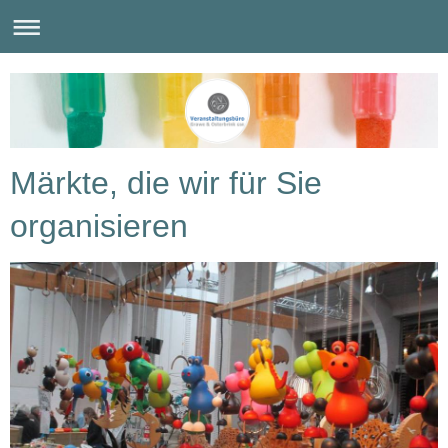
Märkte, die wir für Sie
organisieren