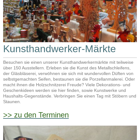
Kunsthandwerker-Märkte
Besuchen sie einen unserer Kunsthandwerkermärkte mit teilweise
über 150 Ausstellern. Erleben sie die Kunst des Metallschleifens,
der Gläsbläserei, verwöhnen sie sich mit wundervollen Düften von
selbstgemachten Seifen, bestaunen sie die Porzellanmalerei. Oder
macht ihnen die Holzschnitzerei Freude? Viele Dekorations- und
Geschenkideen werden sie hier finden, sowie Kunstwerke und
Haushalts-Gegenstände. Verbringen Sie einen Tag mit Stöbern und
Staunen.
>> zu den Terminen