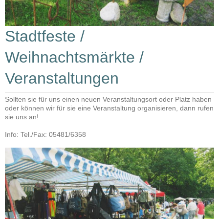
Stadtfeste /
Weihnachtsmärkte /
Veranstaltungen
Sollten sie für uns einen neuen Veranstaltungsort oder Platz haben
oder können wir für sie eine Veranstaltung organisieren, dann rufen
sie uns an!
Info: Tel./Fax: 05481/6358