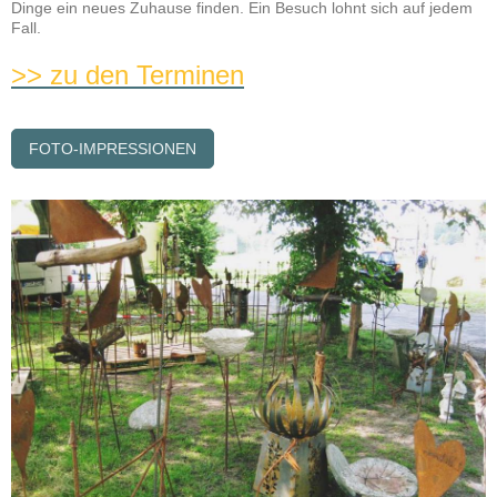
Dinge ein neues Zuhause finden. Ein Besuch lohnt sich auf jedem
Fall.
>> zu den Terminen
FOTO-IMPRESSIONEN