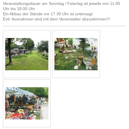
Veranstaltungsdauer am Sonntag / Feiertag ist jeweils von 11.00
Uhr bis 18.00 Uhr
Ein Abbau der Stände vor 17.30 Uhr ist untersagt.
Evtl. Ausnahmen sind mit dem Veranstalter abzustimmen!!!